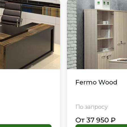
Fermo Wood
По запросу
От 37 950 ₽