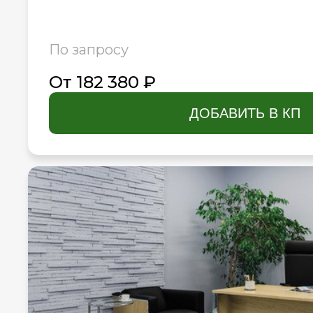
По запросу
От 182 380 ₽
ДОБАВИТЬ В КП