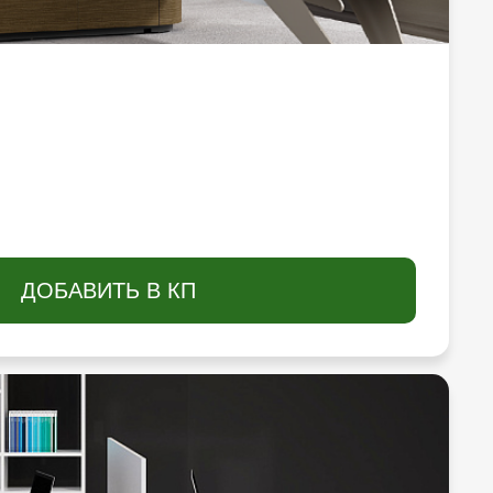
ДОБАВИТЬ В КП