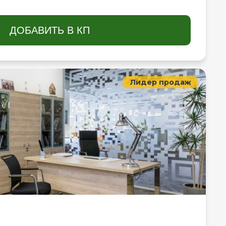
ДОБАВИТЬ В КП
Лидер продаж