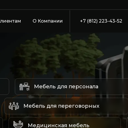
Клиентам
О Компании
+7 (812) 223-43-52
Мебель для персонала
Мебель для переговорных
Медицинская мебель