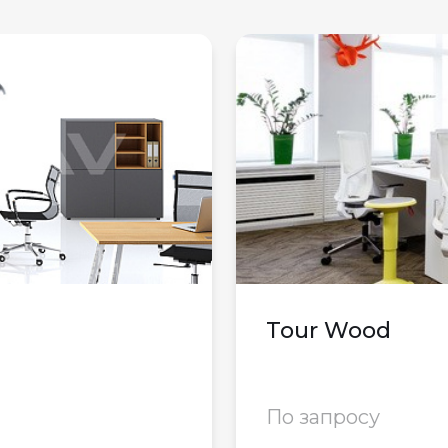
Tour Wood
По запросу