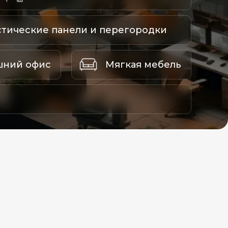
стические панели и перегородки
ний офис
Мягкая мебель