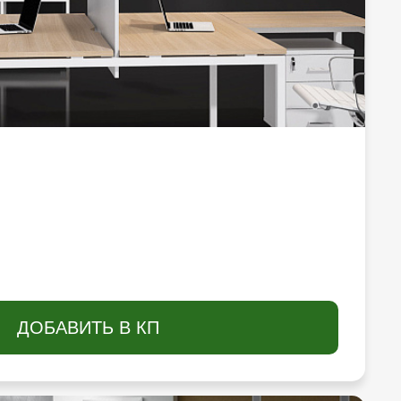
ДОБАВИТЬ В КП