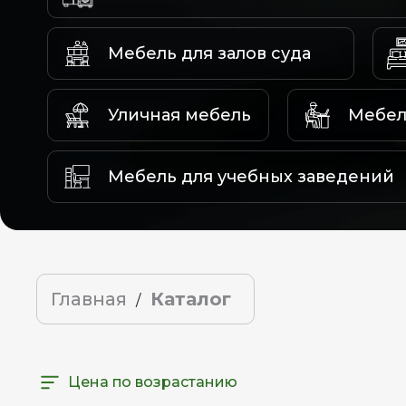
Мебель для залов суда
Уличная мебель
Мебел
Мебель для учебных заведений
Главная
Каталог
/
Цена по возрастанию