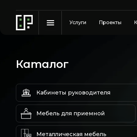
Услуги
Проекты
Каталог
Кабинеты руководителя
Мебель для приемной
Металлическая мебель