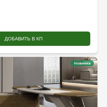
ДОБАВИТЬ В КП
Новинка