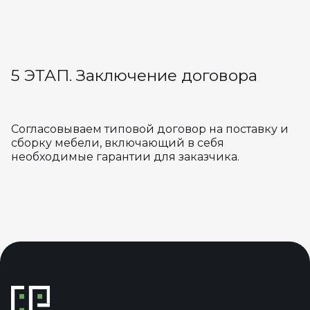
5 ЭТАП. Заключение договора
Согласовываем типовой договор на поставку и
сборку мебели, включающий в себя
необходимые гарантии для заказчика.