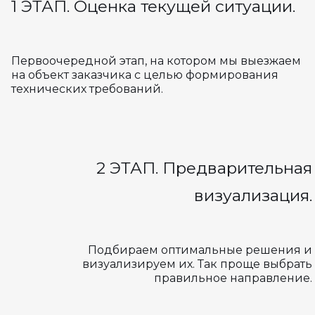
1 ЭТАП. Оценка текущей ситуации.
Первоочередной этап, на котором мы выезжаем
на объект заказчика с целью формирования
технических требований.
2 ЭТАП. Предварительная
визуализация.
Подбираем оптимальные решения и
визуализируем их. Так проще выбрать
правильное направление.