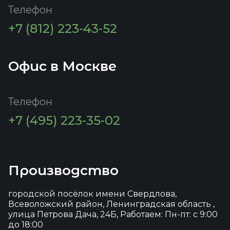
Телефон
+7 (812) 223-43-52
Офис в Москве
Телефон
+7 (495) 223-35-02
Производство
городской посёлок имени Свердлова,
Всеволожский район, Ленинградская область ,
улица Петрова Дача, 24Б, Работаем: Пн-пт: с 9:00
до 18:00