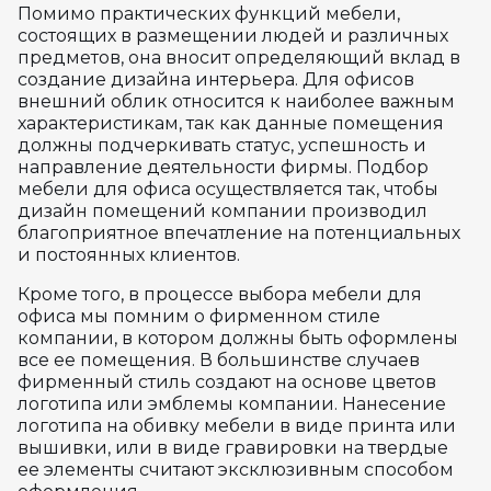
Помимо практических функций мебели,
состоящих в размещении людей и различных
предметов, она вносит определяющий вклад в
создание дизайна интерьера. Для офисов
внешний облик относится к наиболее важным
характеристикам, так как данные помещения
должны подчеркивать статус, успешность и
направление деятельности фирмы. Подбор
мебели для офиса осуществляется так, чтобы
дизайн помещений компании производил
благоприятное впечатление на потенциальных
и постоянных клиентов.
Кроме того, в процессе выбора мебели для
офиса мы помним о фирменном стиле
компании, в котором должны быть оформлены
все ее помещения. В большинстве случаев
фирменный стиль создают на основе цветов
логотипа или эмблемы компании. Нанесение
логотипа на обивку мебели в виде принта или
вышивки, или в виде гравировки на твердые
ее элементы считают эксклюзивным способом