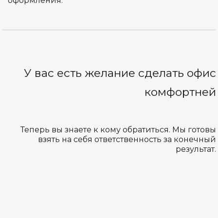
оформления.
У вас есть желание сделать офис
комфортней
Теперь вы знаете к кому обратиться. Мы готовы
взять на себя ответственность за конечный
результат.