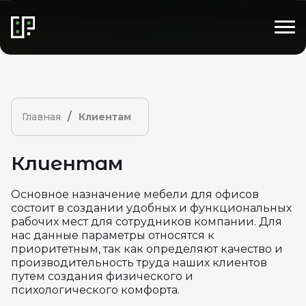
/
Главная
Клиентам
Клиентам
Основное назначение мебели для офисов
состоит в создании удобных и функциональных
рабочих мест для сотрудников компании. Для
нас данные параметры относятся к
приоритетным, так как определяют качество и
производительность труда наших клиентов
путем создания физического и
психологического комфорта.