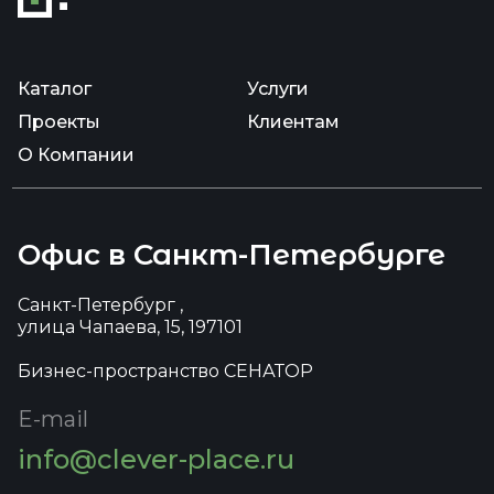
Каталог
Услуги
Проекты
Клиентам
О Компании
Офис в Санкт-Петербурге
Санкт-Петербург ,
улица Чапаева, 15, 197101
Бизнес-пространство СЕНАТОР
E-mail
info@clever-place.ru