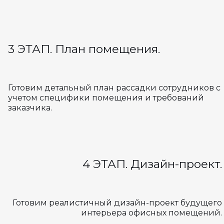
3 ЭТАП. План помещения.
Готовим детальный план рассадки сотрудников с
учетом специфики помещения и требований
заказчика.
4 ЭТАП. Дизайн-проект.
Готовим реалистичный дизайн-проект будущего
интерьера офисных помещений.