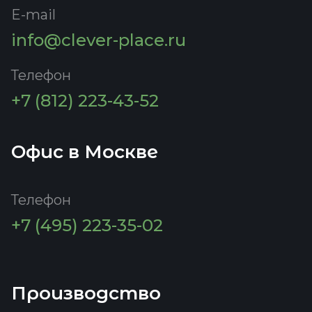
E-mail
info@clever-place.ru
Телефон
+7 (812) 223-43-52
Офис в Москве
Телефон
+7 (495) 223-35-02
Производство