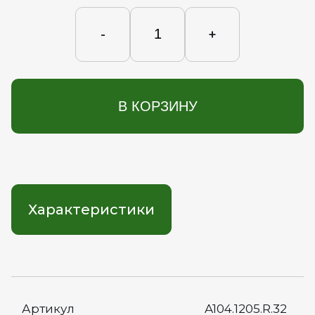
-
+
В КОРЗИНУ
Характеристики
Артикул
A104.1205.R.32