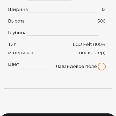
Ширина
12
Высота
500
Глубина
1
Тип
ECO Felt (100%
материала
полиэстер)
Цвет
Лавандовое поле