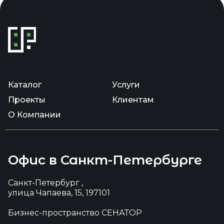
Каталог
Услуги
Проекты
Клиентам
О Компании
Офис в Санкт-Петербурге
Санкт-Петербург ,
улица Чапаева, 15, 197101
Бизнес-пространство СЕНАТОР