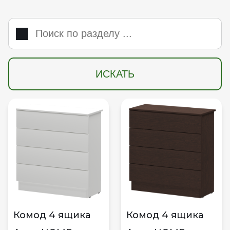
ИСКАТЬ
Комод 4 ящика
Комод 4 ящика