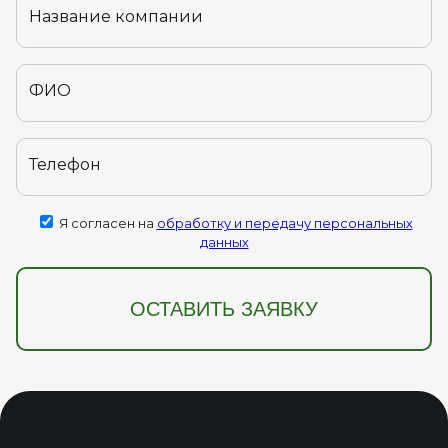
Название компании
ФИО
Телефон
Я согласен на
обработку и передачу персональных
данных
ОСТАВИТЬ ЗАЯВКУ