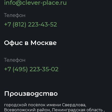
info@clever-place.ru
Телефон
+7 (812) 223-43-52
Офис в Москве
Телефон
+7 (495) 223-35-02
Производство
городской посёлок имени Свердлова,
Всеволожский район, Ленинградская область ,