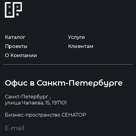
Каталог
Услуги
Проекты
Клиентам
О Компании
Офис в Санкт-Петербурге
Санкт-Петербург ,
улица Чапаева, 15, 197101
Бизнес-пространство СЕНАТОР
E-mail