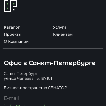
Каталог
Услуги
Проекты
Клиентам
О Компании
Офис в Санкт-Петербурге
Санкт-Петербург ,
улица Чапаева, 15, 197101
Бизнес-пространство СЕНАТОР
E-mail