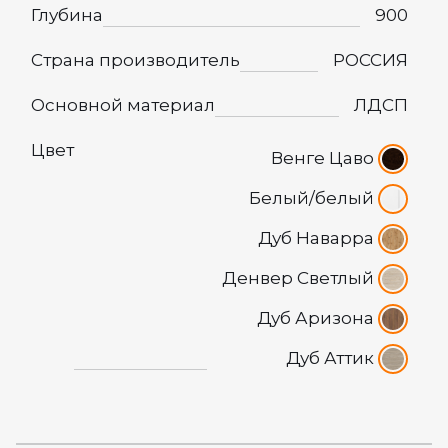
Глубина
900
Страна производитель
РОССИЯ
Основной материал
ЛДСП
Цвет
Венге Цаво
Белый/белый
Дуб Наварра
Денвер Светлый
Дуб Аризона
Дуб Аттик