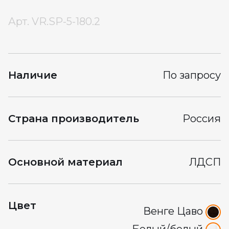
Арт.
VR.SP-5-180.2
Наличие
По запросу
Страна производитель
Россия
Основной материал
ЛДСП
Цвет
Венге Цаво