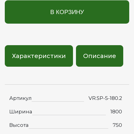
В КОРЗИНУ
Характеристики
Описание
Артикул
VR.SP-5-180.2
Ширина
1800
Высота
750