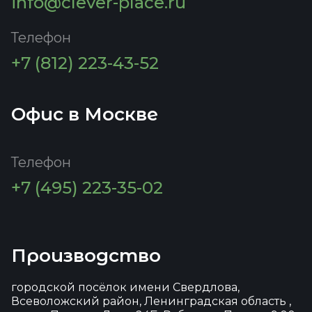
info@clever-place.ru
Телефон
+7 (812) 223-43-52
Офис в Москве
Телефон
+7 (495) 223-35-02
Производство
городской посёлок имени Свердлова,
Всеволожский район, Ленинградская область ,