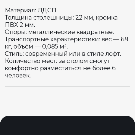
Материал: ЛДСП.
Толщина столешницы: 22 мм, кромка
ПВХ 2 мм.
Опоры: металлические квадратные.
Транспортные характеристики: вес — 68
кг, объём — 0,085 м³.
Стиль: современный или в стиле лофт.
Количество мест: за столом смогут
комфортно разместиться не более 6
человек.