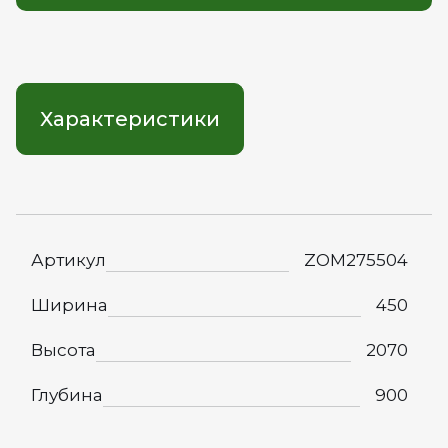
Характеристики
Артикул
ZOM275504
Ширина
450
Высота
2070
Глубина
900