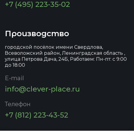
+7 (495) 223-35-02
Производство
городской посёлок имени Свердлова,
Всеволожский район, Ленинградская область ,
улица Петрова Дача, 24Б, Работаем: Пн-пт: с 9:00
до 18:00
E-mail
info@clever-place.ru
Телефон
+7 (812) 223-43-52