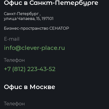
Офис в Санкт-Петербурге
Санкт-Петербург ,
улица Чапаева, 15, 197101
Бизнес-пространство СЕНАТОР
E-mail
info@clever-place.ru
Телефон
+7 (812) 223-43-52
Офис в Москве
Телефон