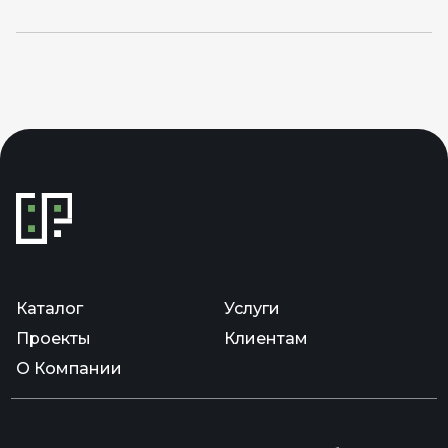
Каталог
Услуги
Проекты
Клиентам
О Компании