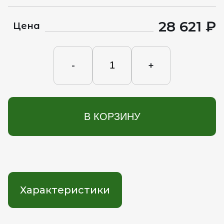
28 621 ₽
Цена
-
+
В КОРЗИНУ
Характеристики