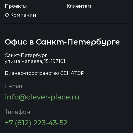
Проекты
Клиентам
О Компании
Офис в Санкт-Петербурге
Санкт-Петербург ,
улица Чапаева, 15, 197101
Бизнес-пространство СЕНАТОР
E-mail
info@clever-place.ru
Телефон
+7 (812) 223-43-52