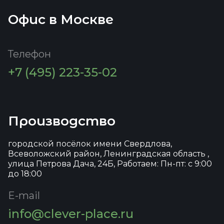
Офис в Москве
Телефон
+7 (495) 223-35-02
Производство
городской посёлок имени Свердлова,
Всеволожский район, Ленинградская область ,
улица Петрова Дача, 24Б, Работаем: Пн-пт: с 9:00
до 18:00
E-mail
info@clever-place.ru