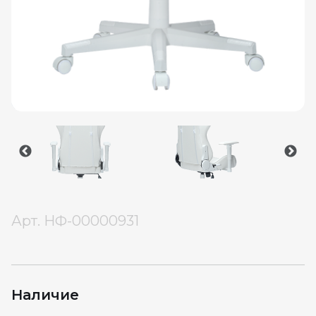
Арт.
НФ-00000931
Наличие