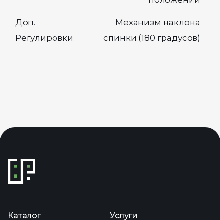
Доп.
Механизм наклона
Регулировки
спинки (180 градусов)
Каталог
Услуги