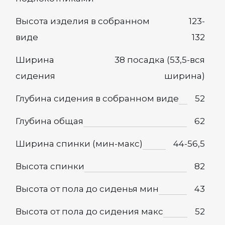
Высота изделия в собранном
123-
виде
132
Ширина
38 посадка (53,5-вся
сидения
ширина)
Глубина сидения в собранном виде
52
Глубина общая
62
Ширина спинки (мин-макс)
44-56,5
Высота спинки
82
Высота от пола до сиденья мин
43
Высота от пола до сидения макс
52