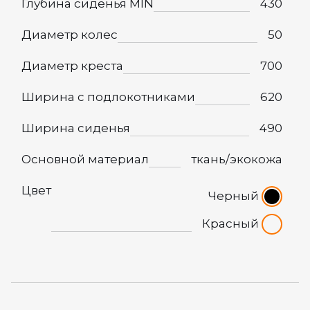
Глубина сиденья MIN
430
Диаметр колес
50
Диаметр креста
700
Ширина с подлокотниками
620
Ширина сиденья
490
Основной материал
ткань/экокожа
Цвет
Черный
Красный