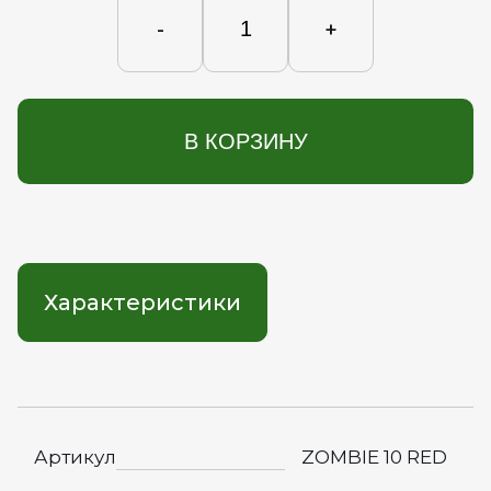
-
+
В КОРЗИНУ
Характеристики
Артикул
ZOMBIE 10 RED