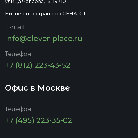
улица Чапаева, 15, 197101
Бизнес-пространство СЕНАТОР
E-mail
info@clever-place.ru
Телефон
+7 (812) 223-43-52
Офис в Москве
Телефон
+7 (495) 223-35-02