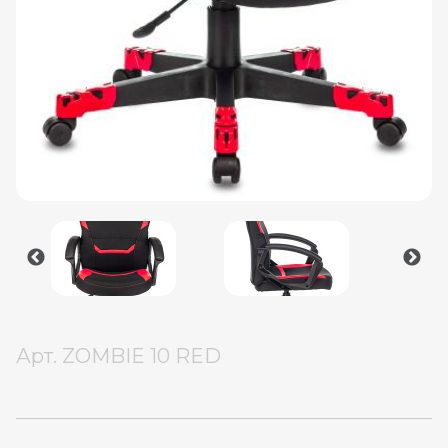
Арт.
ZOMBIE 10 RED