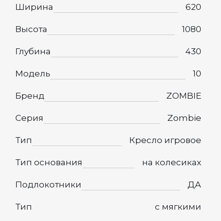
Ширина
620
Высота
1080
Глубина
430
Модель
10
Бренд
ZOMBIE
Серия
Zombie
Тип
Кресло игровое
Тип основания
на колесиках
Подлокотники
ДА
Тип
с мягкими