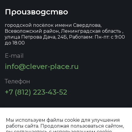
Производство
городской посёлок имени Свердлова,
Всеволожский район, Ленинградская область ,
улица Петрова Дача, 24Б, Работаем: Пн-пт: с 9:00
до 18:00
E-mail
info@clever-place.ru
Телефон
+7 (812) 223-43-52
Мы используем файлы cookie для улучшения
работы сайта. Продолжая пользоваться сайтом,
Политика конфиденциальности
вы соглашаетесь с использованием cookie.