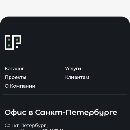
Каталог
Услуги
Проекты
Клиентам
О Компании
Офис в Санкт-Петербурге
Санкт-Петербург ,