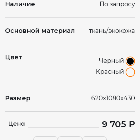
Наличие
По запросу
Основной материал
ткань/экокожа
Цвет
Черный
Красный
Размер
620x1080x430
9 705 ₽
Цена