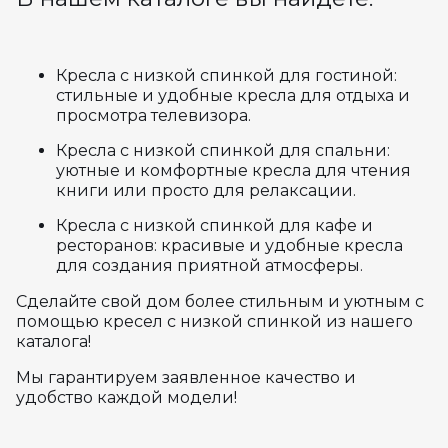
Кресла с низкой спинкой для гостиной:
стильные и удобные кресла для отдыха и
просмотра телевизора.
Кресла с низкой спинкой для спальни:
уютные и комфортные кресла для чтения
книги или просто для релаксации.
Кресла с низкой спинкой для кафе и
ресторанов: красивые и удобные кресла
для создания приятной атмосферы.
Сделайте свой дом более стильным и уютным с
помощью кресел с низкой спинкой из нашего
каталога!
Мы гарантируем заявленное качество и
удобство каждой модели!