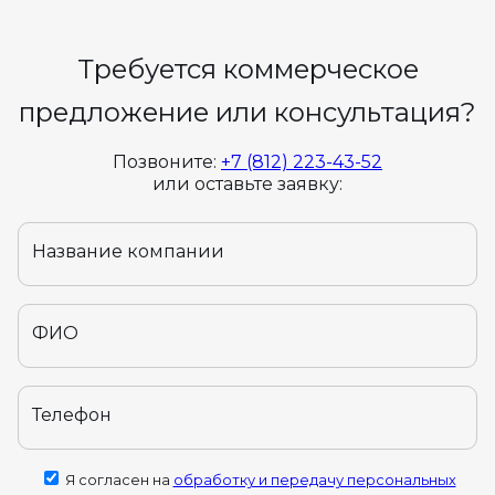
Требуется коммерческое
предложение или консультация?
Позвоните:
+7 (812) 223-43-52
или оставьте заявку:
Название компании
ФИО
Телефон
Я согласен на
обработку и передачу персональных