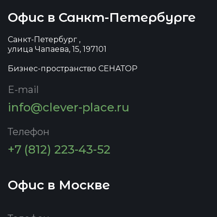
Офис в Санкт-Петербурге
Санкт-Петербург ,
улица Чапаева, 15, 197101
Бизнес-пространство СЕНАТОР
E-mail
info@clever-place.ru
Телефон
+7 (812) 223-43-52
Офис в Москве