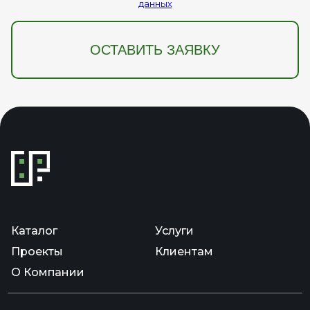
данных
ОСТАВИТЬ ЗАЯВКУ
Каталог
Услуги
Проекты
Клиентам
О Компании