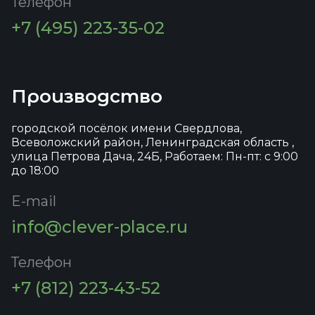
Телефон
+7 (495) 223-35-02
Производство
городской посёлок имени Свердлова,
Всеволожский район, Ленинградская область ,
улица Петрова Дача, 24Б, Работаем: Пн-пт: с 9:00
до 18:00
E-mail
info@clever-place.ru
Телефон
+7 (812) 223-43-52