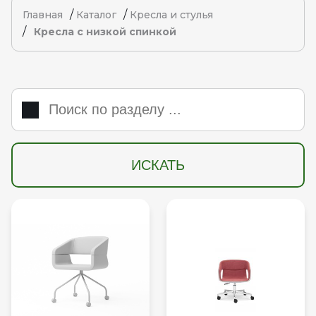
/
/
Главная
Каталог
Кресла и стулья
/
Кресла с низкой спинкой
ИСКАТЬ