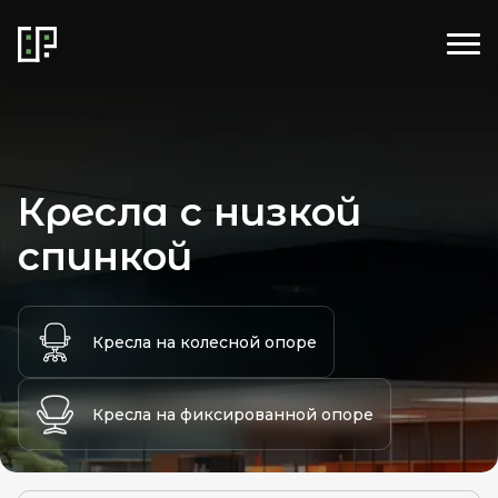
Кресла с низкой
спинкой
Кресла на колесной опоре
Кресла на фиксированной опоре