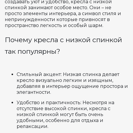
создавать уют и удобство, кресла с низкой
спинкой занимают особое место. Они – не
просто элементы интерьера, а символ стиля и
непринужденности которые привносят в
пространство легкость и особый шарм.
Почему кресла с низкой спинкой
так популярны?
Стильный акцент: Низкая спинка делает
кресло визуально легким и изящным,
добавляя в интерьер ощущение простора и
элегантности.
Удобство и практичность: Несмотря на
отсутствие высокой спинки, кресла с
низкой спинкой могут быть очень
удобными, особенно для отдыха и
релаксации.