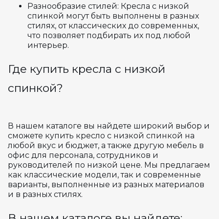
Разнообразие стилей: Кресла с низкой
спинкой могут быть выполнены в разных
стилях, от классических до современных,
что позволяет подбирать их под любой
интерьер.
Где купить кресла с низкой
спинкой?
В нашем каталоге вы найдете широкий выбор и
сможете купить кресло с низкой спинкой на
любой вкус и бюджет, а также другую мебель в
офис для персонала, сотрудников и
руководителей по низкой цене. Мы предлагаем
как классические модели, так и современные
варианты, выполненные из разных материалов
и в разных стилях.
В нашем каталоге вы найдете: