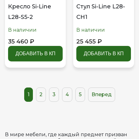
Кресло Si-Line
Стул Si-Line L28-
L28-S5-2
CH1
В наличии
В наличии
35 460 ₽
25 455 ₽
ДОБАВИТЬ В КП
ДОБАВИТЬ В КП
1
2
3
4
5
Вперед
В мире мебели, где каждый предмет призван