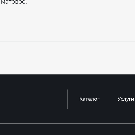
 матовое.
Каталог
Услуги