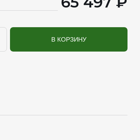
65 497 ₽
В КОРЗИНУ