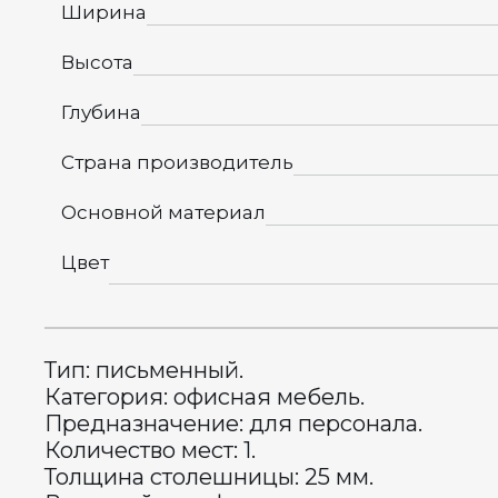
Ширина
Высота
Глубина
Страна производитель
Основной материал
Цвет
Тип: письменный.
Категория: офисная мебель.
Предназначение: для персонала.
Количество мест: 1.
Толщина столешницы: 25 мм.