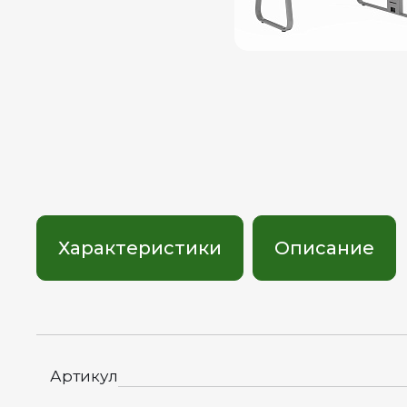
Характеристики
Описание
Артикул