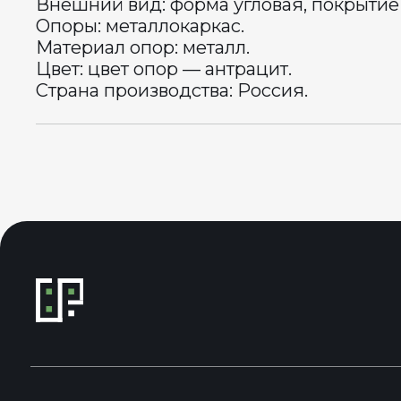
Внешний вид: форма угловая, покрытие
Опоры: металлокаркас.
Материал опор: металл.
Цвет: цвет опор — антрацит.
Страна производства: Россия.