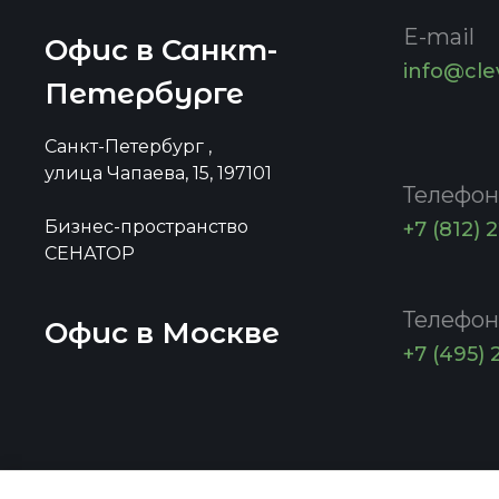
E-mail
Офис в Санкт-
info@cle
Петербурге
Санкт-Петербург ,
улица Чапаева, 15, 197101
Телефон
Бизнес-пространство
+7 (812) 
СЕНАТОР
Телефон
Офис в Москве
+7 (495) 