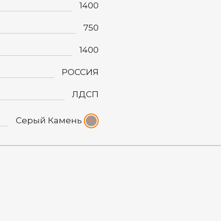
1400
750
1400
РОССИЯ
ЛДСП
Серый Камень