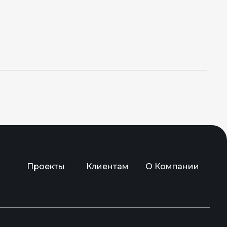
Проекты
Клиентам
О Компании