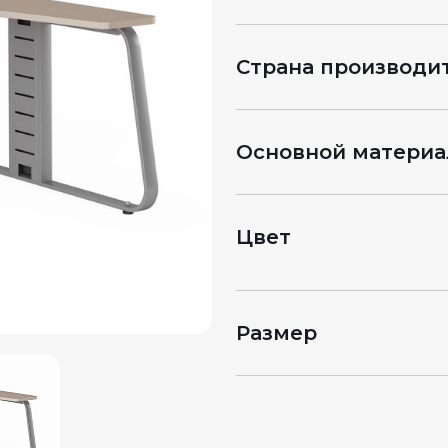
Страна производи
Основной материа
Цвет
Размер