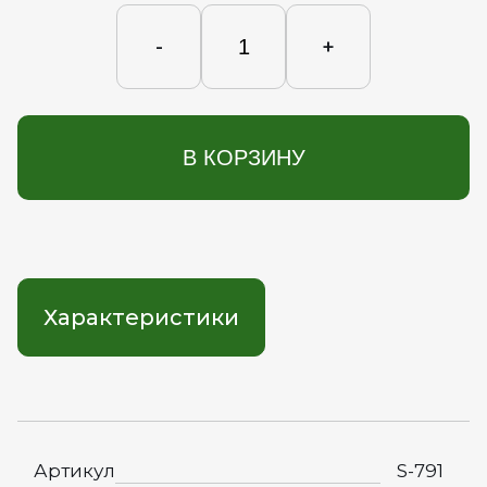
-
+
В КОРЗИНУ
Характеристики
Артикул
S-791