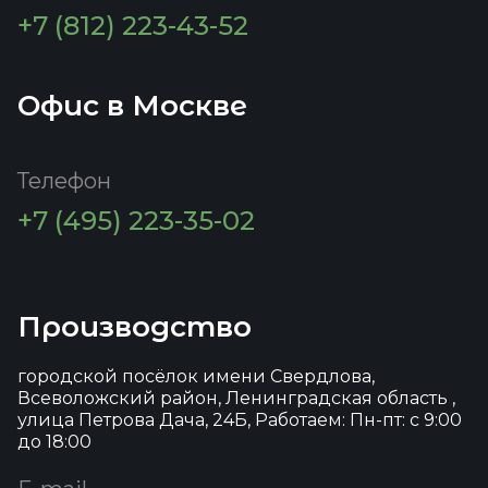
+7 (812) 223-43-52
Офис в Москве
Телефон
+7 (495) 223-35-02
Производство
городской посёлок имени Свердлова,
Всеволожский район, Ленинградская область ,
улица Петрова Дача, 24Б, Работаем: Пн-пт: с 9:00
до 18:00