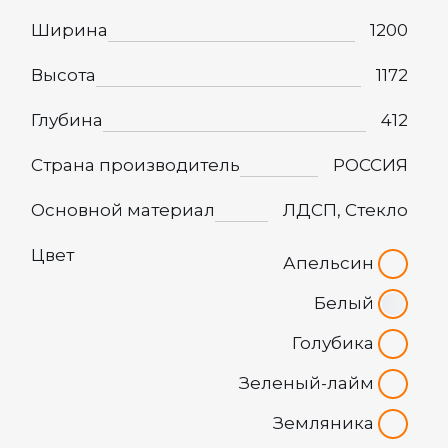
Ширина
1200
Высота
1172
Глубина
412
Страна производитель
РОССИЯ
Основной материал
ЛДСП, Стекло
Цвет
Апельсин
Белый
Голубика
Зеленый-лайм
Земляника