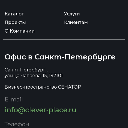
Каталог
Услуги
Проекты
Клиентам
О Компании
Офис в Санкт-Петербурге
Санкт-Петербург ,
улица Чапаева, 15, 197101
Бизнес-пространство СЕНАТОР
E-mail
info@clever-place.ru
Телефон