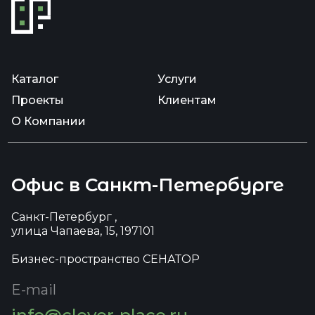
Каталог
Услуги
Проекты
Клиентам
О Компании
Офис в Санкт-Петербурге
Санкт-Петербург ,
улица Чапаева, 15, 197101
Бизнес-пространство СЕНАТОР
E-mail