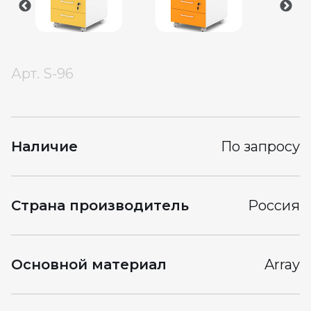
Арт.
S-96
Наличие
По запросу
Страна производитель
Россия
Основной материал
Array