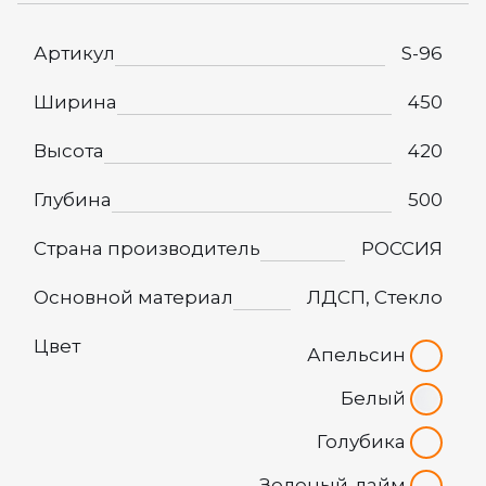
Артикул
S-96
Ширина
450
Высота
420
Глубина
500
Страна производитель
РОССИЯ
Основной материал
ЛДСП, Стекло
Цвет
Апельсин
Белый
Голубика
Зеленый-лайм