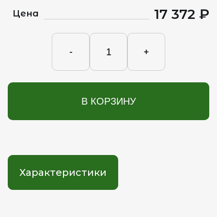
17 372 ₽
Цена
-
+
В КОРЗИНУ
Характеристики