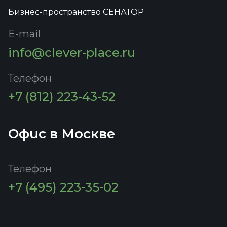
Бизнес-пространство СЕНАТОР
E-mail
info@clever-place.ru
Телефон
+7 (812) 223-43-52
Офис в Москве
Телефон
+7 (495) 223-35-02