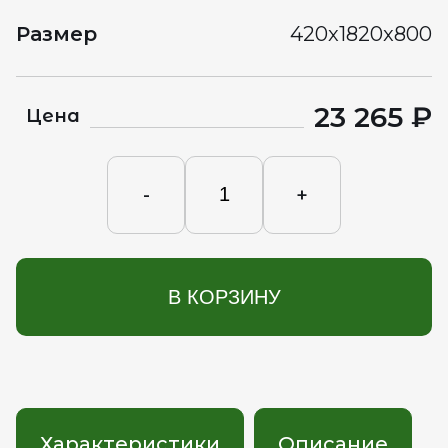
Размер
420x1820x800
23 265 ₽
Цена
-
+
В КОРЗИНУ
Характеристики
Описание