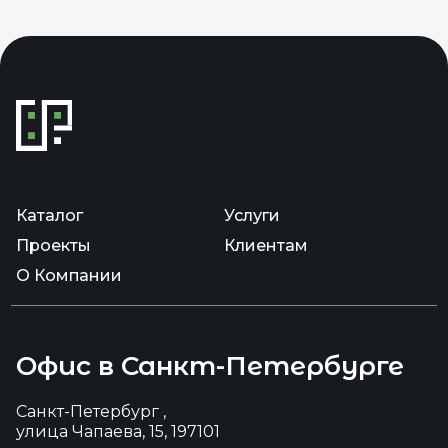
Каталог
Услуги
Проекты
Клиентам
О Компании
Офис в Санкт-Петербурге
Санкт-Петербург ,
улица Чапаева, 15, 197101