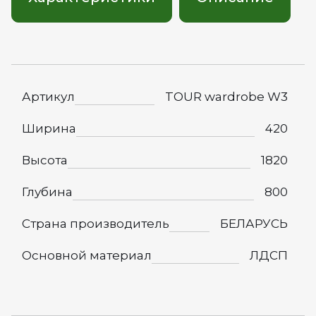
Артикул
TOUR wardrobe W3
Ширина
420
Высота
1820
Глубина
800
Страна производитель
БЕЛАРУСЬ
Основной материал
ЛДСП