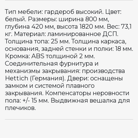
Тип мебели: гардероб высокий. Цвет:
белый. Размеры: ширина 800 мм,
глубина 420 мм, высота 1820 мм. Вес: 73,1
кг. Материал: ламинированное ДСП.
Толщина топа: 25 мм. Толщина каркаса,
основания, задней стенки и полки: 18 мм.
Кромка: ABS толщиной 2 мм.
Соединительная фурнитура и
механизмы закрывания: производства
Hettich (Германия). Двери: оснащены
замком и системой плавного
закрывания. Компенсаторы неровности
пола: +/- 15 мм. Выдвижная вешалка для
плечиков.