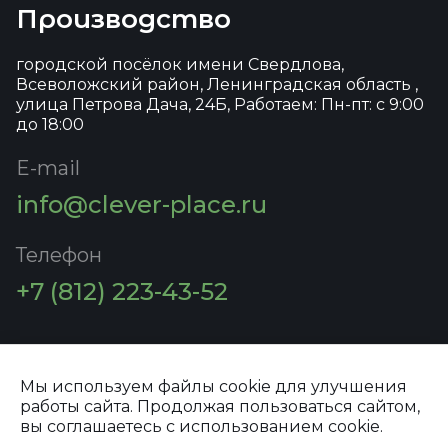
Производство
городской посёлок имени Свердлова,
Всеволожский район, Ленинградская область ,
улица Петрова Дача, 24Б, Работаем: Пн-пт: с 9:00
до 18:00
E-mail
info@clever-place.ru
Телефон
+7 (812) 223-43-52
Мы используем файлы cookie для улучшения
работы сайта. Продолжая пользоваться сайтом,
Политика конфиденциальности
вы соглашаетесь с использованием cookie.
© 2026 ООО "ПРОСПЕКТ СПБ"