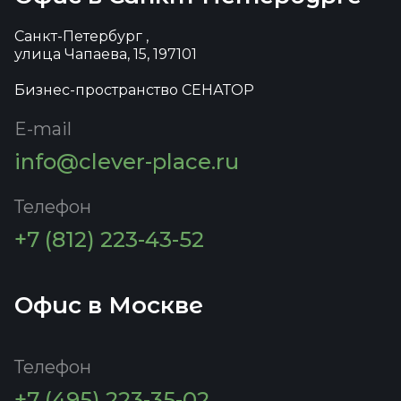
Санкт-Петербург ,
улица Чапаева, 15, 197101
Бизнес-пространство СЕНАТОР
E-mail
info@clever-place.ru
Телефон
+7 (812) 223-43-52
Офис в Москве
Телефон
+7 (495) 223-35-02