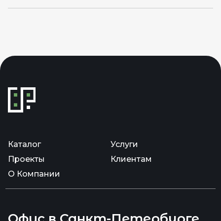
Каталог
Услуги
Проекты
Клиентам
О Компании
Офис в Санкт-Петербурге