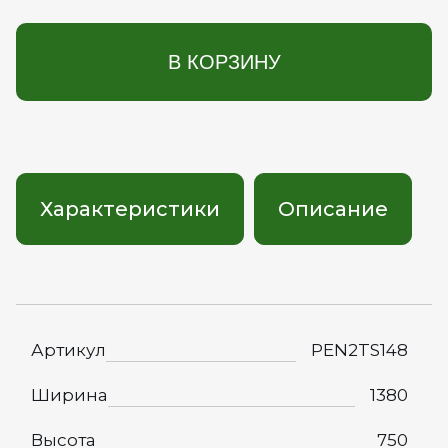
В КОРЗИНУ
Характеристики
Описание
Артикул
PEN2TS148
Ширина
1380
Высота
750