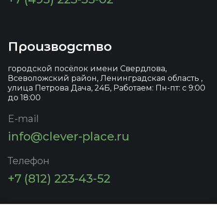
Производство
городской посёлок имени Свердлова,
Всеволожский район, Ленинградская область ,
улица Петрова Дача, 24Б, Работаем: Пн-пт: с 9:00
до 18:00
E-mail
info@clever-place.ru
Телефон
+7 (812) 223-43-52