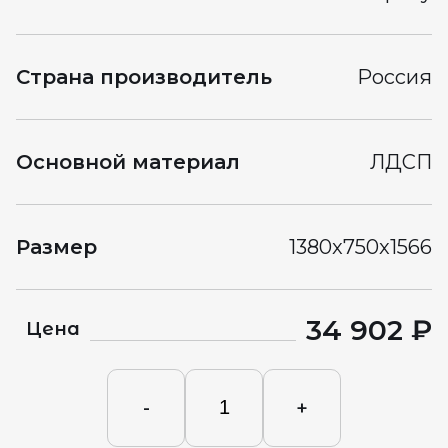
Страна производитель
Россия
Основной материал
ЛДСП
Размер
1380x750x1566
34 902 ₽
Цена
-
+