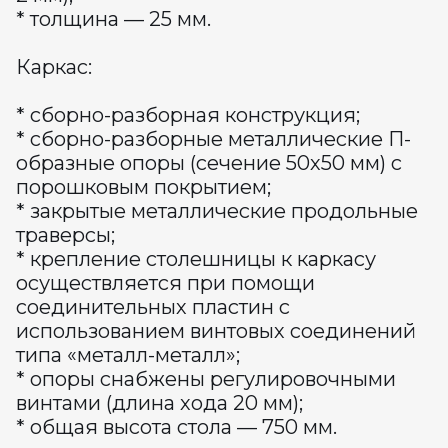
* толщина — 25 мм.
Каркас:
* сборно-разборная конструкция;
* сборно-разборные металлические П-
образные опоры (сечение 50х50 мм) с
порошковым покрытием;
* закрытые металлические продольные
траверсы;
* крепление столешницы к каркасу
осуществляется при помощи
соединительных пластин с
использованием винтовых соединений
типа «металл-металл»;
* опоры снабжены регулировочными
винтами (длина хода 20 мм);
* общая высота стола — 750 мм.