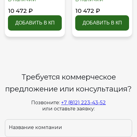
SWF27420002
SWF27420001
10 472 ₽
10 472 ₽
ДОБАВИТЬ В КП
ДОБАВИТЬ В КП
Требуется коммерческое
предложение или консультация?
Позвоните:
+7 (812) 223-43-52
или оставьте заявку:
Название компании