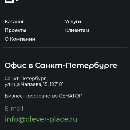
Каталог
Услуги
Проекты
Клиентам
О Компании
Офис в Санкт-Петербурге
Санкт-Петербург ,
улица Чапаева, 15, 197101
Бизнес-пространство СЕНАТОР
E-mail
info@clever-place.ru