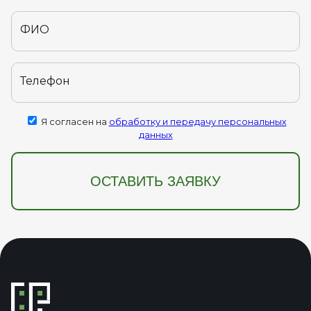
ФИО
Телефон
Я согласен на
обработку и передачу персональных
данных
ОСТАВИТЬ ЗАЯВКУ