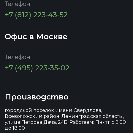
Телефон
+7 (812) 223-43-52
Офис в Москве
Телефон
+7 (495) 223-35-02
Производство
городской посёлок имени Свердлова,
Всеволожский район, Ленинградская область ,
улица Петрова Дача, 24Б, Работаем: Пн-пт: с 9:00
до 18:00