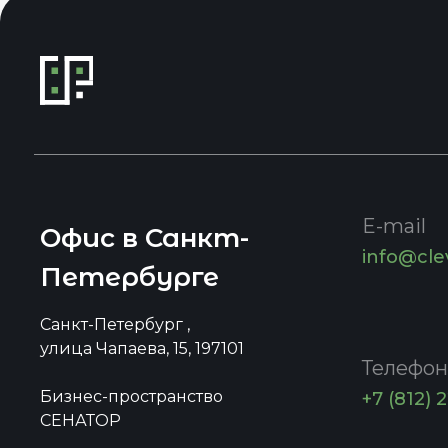
E-mail
Офис в Санкт-
info@cle
Петербурге
Санкт-Петербург ,
улица Чапаева, 15, 197101
Телефон
Бизнес-пространство
+7 (812) 
СЕНАТОР