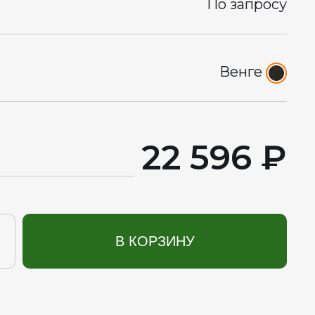
По запросу
Венге
22 596 ₽
В КОРЗИНУ