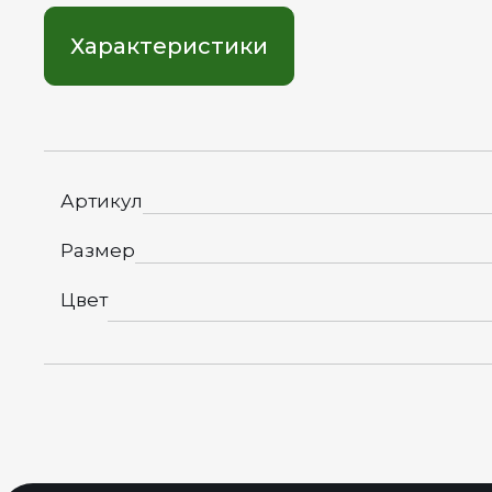
Характеристики
Артикул
Размер
Цвет