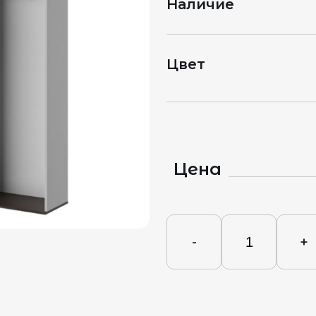
Наличие
Цвет
Цена
-
+