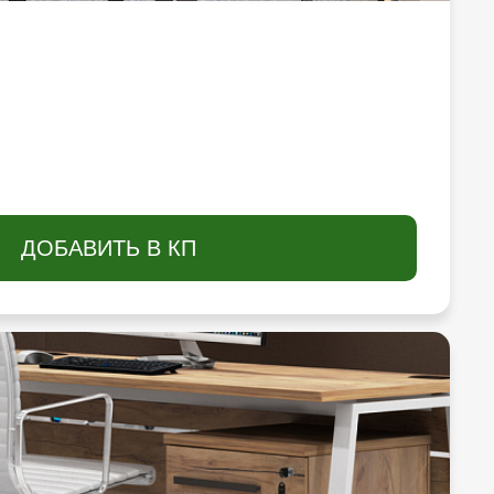
ДОБАВИТЬ В КП