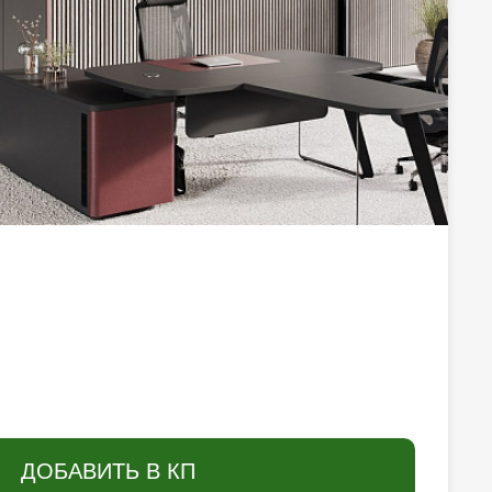
ДОБАВИТЬ В КП