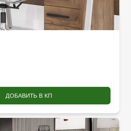
ДОБАВИТЬ В КП