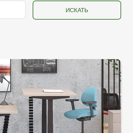
ИСКАТЬ