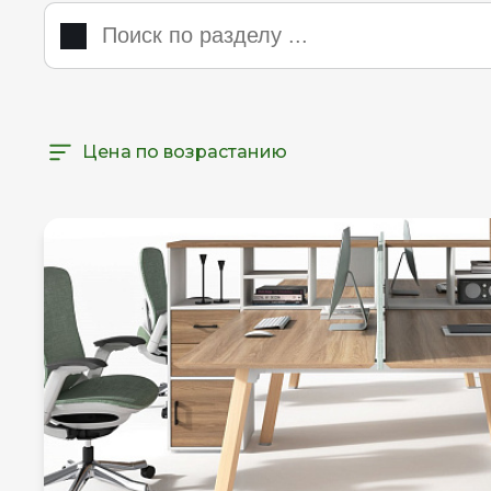
Цена по возрастанию