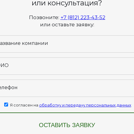
или консультация?
Позвоните:
+7 (812) 223-43-52
или оставьте заявку:
азвание компании
ФИО
елефон
Я согласен на
обработку и передачу персональных данных
ОСТАВИТЬ ЗАЯВКУ