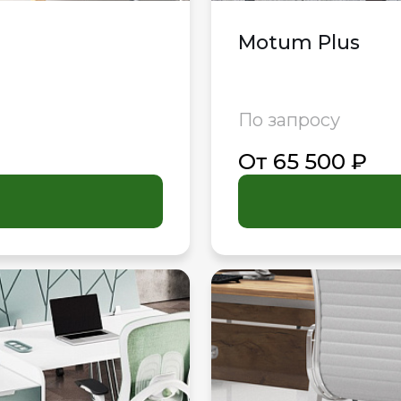
Motum Plus
По запросу
От 65 500 ₽