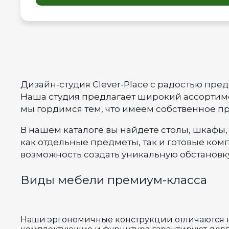
Дизайн-студия Clever-Place с радостью пре
Наша студия предлагает широкий ассортиме
мы гордимся тем, что имеем собственное п
В нашем каталоге вы найдете столы, шкафы,
как отдельные предметы, так и готовые ко
возможность создать уникальную обстановк
Виды мебели премиум-класса
Наши эргономичные конструкции отличаются 