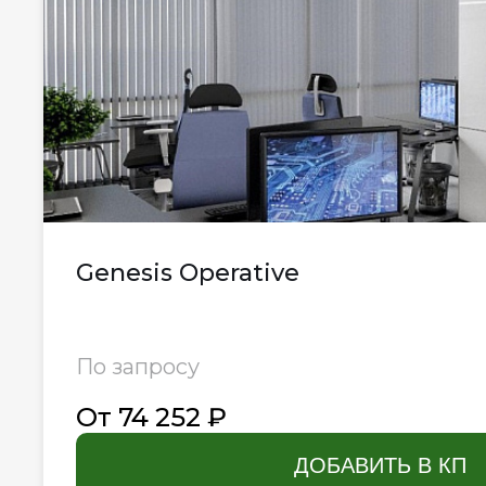
Genesis Operative
По запросу
От 74 252 ₽
ДОБАВИТЬ В КП