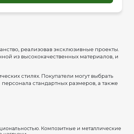
ранство, реализовав эксклюзивные проекты.
ной из высококачественных материалов, и
ческих стилях. Покупатели могут выбрать
 персонала стандартных размеров, а также
циональностью. Композитные и металлические