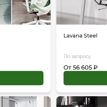
Lavana Steel
По запросу
От 56 605 ₽