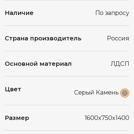
Наличие
По запросу
Страна производитель
Россия
Основной материал
ЛДСП
Цвет
Серый Камень
Размер
1600x750x1400