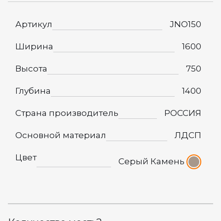
Артикул
JNO150
Ширина
1600
Высота
750
Глубина
1400
Страна производитель
РОССИЯ
Основной материал
ЛДСП
Цвет
Серый Камень