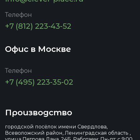
Телефон
+7 (812) 223-43-52
Офис в Москве
Телефон
+7 (495) 223-35-02
Производство
городской посёлок имени Свердлова,
Всеволожский район, Ленинградская область ,
улица Петрова Дача, 24Б, Работаем: Пн-пт: с 9:00