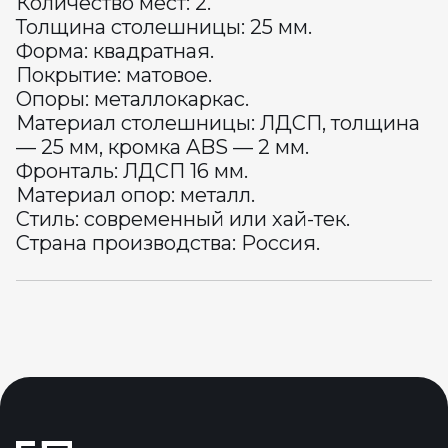
Количество мест: 2.
Толщина столешницы: 25 мм.
Форма: квадратная.
Покрытие: матовое.
Опоры: металлокаркас.
Материал столешницы: ЛДСП, толщина
— 25 мм, кромка ABS — 2 мм.
Фронталь: ЛДСП 16 мм.
Материал опор: металл.
Стиль: современный или хай-тек.
Страна производства: Россия.