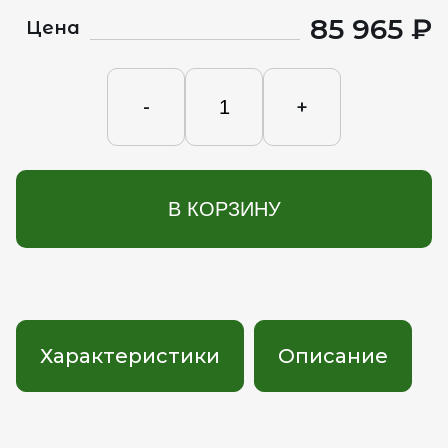
85 965 ₽
Цена
-
+
В КОРЗИНУ
Характеристики
Описание