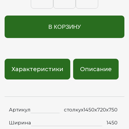
В КОРЗИНУ
Характеристики
Описание
Артикул
столкух1450х720х750
Ширина
1450