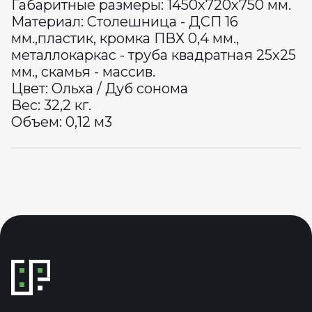
Габаритные размеры: 1450х720х750 мм.
Материал: Столешница - ДСП 16
мм.,пластик, кромка ПВХ 0,4 мм.,
металлокаркас - труба квадратная 25х25
мм., скамья - массив.
Цвет: Ольха / Дуб сонома
Вес: 32,2 кг.
Объем: 0,12 м3