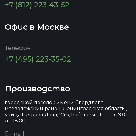
+7 (812) 223-43-52
Офис в Москве
Телефон
+7 (495) 223-35-02
Производство
городской посёлок имени Свердлова,
Всеволожский район, Ленинградская область ,
улица Петрова Дача, 24Б, Работаем: Пн-пт: с 9:00
до 18:00
E-mail