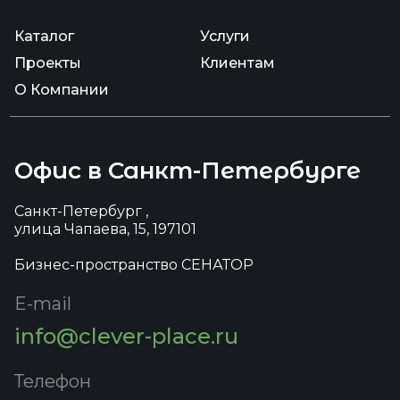
Каталог
Услуги
Проекты
Клиентам
О Компании
Офис в Санкт-Петербурге
Санкт-Петербург ,
улица Чапаева, 15, 197101
Бизнес-пространство СЕНАТОР
E-mail
info@clever-place.ru
Телефон