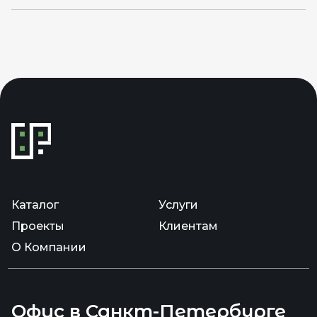
Каталог
Услуги
Проекты
Клиентам
О Компании
Офис в Санкт-Петербурге