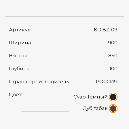
Артикул
KD.BZ-09
Ширина
900
Высота
850
Глубина
100
Страна производитель
РОССИЯ
Цвет
Суар Темный
Дуб табак