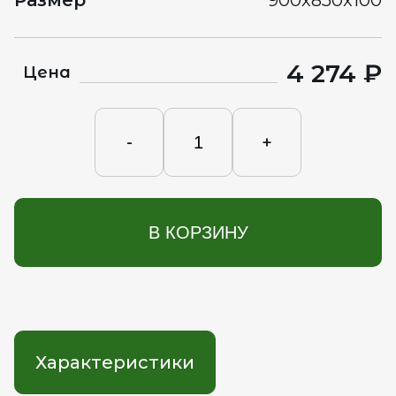
Размер
900x850x100
4 274 ₽
Цена
-
+
В КОРЗИНУ
Характеристики