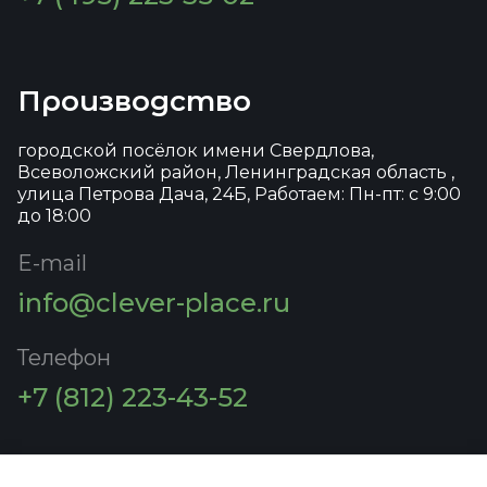
Производство
городской посёлок имени Свердлова,
Всеволожский район, Ленинградская область ,
улица Петрова Дача, 24Б, Работаем: Пн-пт: с 9:00
до 18:00
E-mail
info@clever-place.ru
Телефон
+7 (812) 223-43-52