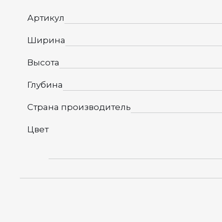
Артикул
Ширина
Высота
Глубина
Страна производитель
Цвет