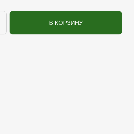
В КОРЗИНУ