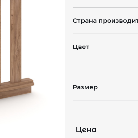
Страна производи
Цвет
Размер
Цена