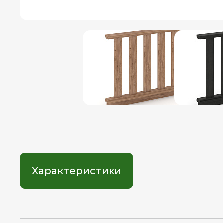
Характеристики