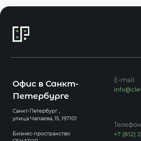
E-mail
Офис в Санкт-
info@cle
Петербурге
Санкт-Петербург ,
улица Чапаева, 15, 197101
Телефон
Бизнес-пространство
+7 (812) 