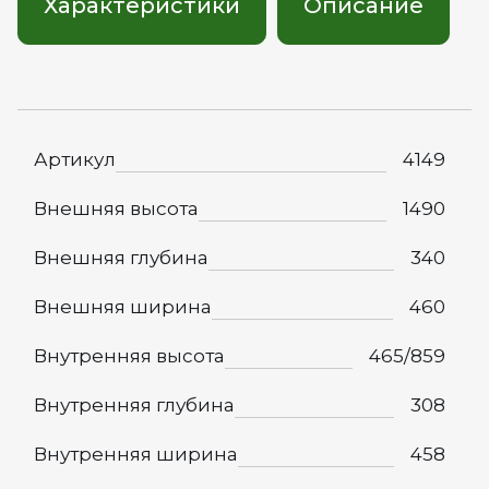
Характеристики
Описание
Артикул
4149
Внешняя высота
1490
Внешняя глубина
340
Внешняя ширина
460
Внутренняя высота
465/859
Внутренняя глубина
308
Внутренняя ширина
458