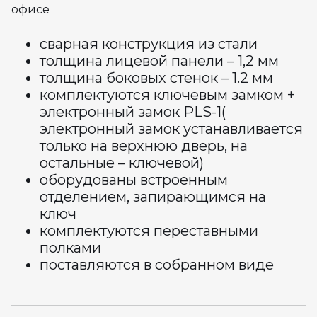
офисе
сварная конструкция из стали
толщина лицевой панели – 1,2 мм
толщина боковых стенок – 1.2 мм
комплектуются ключевым замком +
электронный замок PLS-1(
электронный замок устанавливается
только на верхнюю дверь, на
остальные – ключевой)
оборудованы встроенным
отделением, запирающимся на
ключ
комплектуются переставными
полками
поставляются в собранном виде