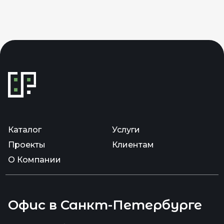
Каталог
Услуги
Проекты
Клиентам
О Компании
Офис в Санкт-Петербурге