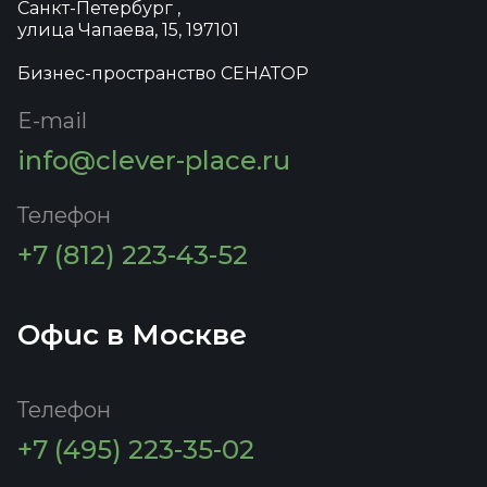
Санкт-Петербург ,
улица Чапаева, 15, 197101
Бизнес-пространство СЕНАТОР
E-mail
info@clever-place.ru
Телефон
+7 (812) 223-43-52
Офис в Москве
Телефон
+7 (495) 223-35-02