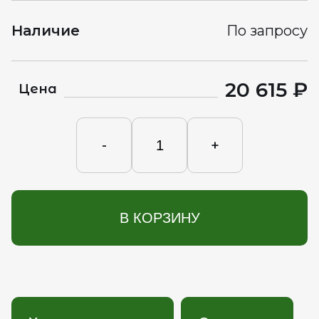
Наличие
По запросу
20 615 ₽
Цена
-
+
В КОРЗИНУ