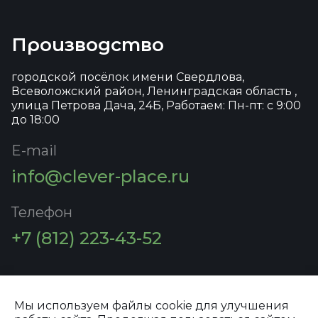
Производство
городской посёлок имени Свердлова,
Всеволожский район, Ленинградская область ,
улица Петрова Дача, 24Б, Работаем: Пн-пт: с 9:00
до 18:00
E-mail
info@clever-place.ru
Телефон
+7 (812) 223-43-52
Мы используем файлы cookie для улучшения