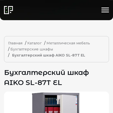
/
/
Главная
Каталог
Металлическая мебель
/
Бухгалтерские шкафы
/
Бухгалтерский шкаф AIKO SL-87Т EL
Бухгалтерский шкаф
AIKO SL-87Т EL