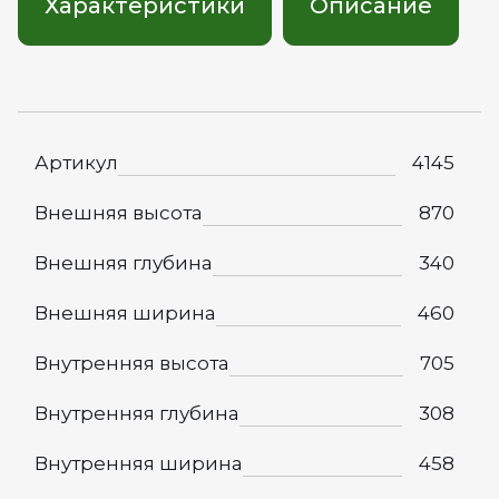
Характеристики
Описание
Артикул
4145
Внешняя высота
870
Внешняя глубина
340
Внешняя ширина
460
Внутренняя высота
705
Внутренняя глубина
308
Внутренняя ширина
458