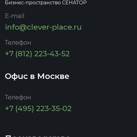
Бизнес-пространство СЕНАТОР
E-mail
info@clever-place.ru
Телефон
+7 (812) 223-43-52
Офис в Москве
Телефон
+7 (495) 223-35-02