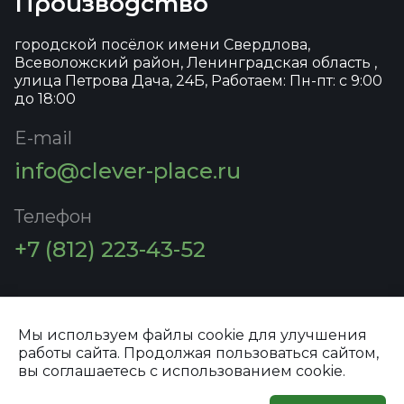
Производство
городской посёлок имени Свердлова,
Всеволожский район, Ленинградская область ,
улица Петрова Дача, 24Б, Работаем: Пн-пт: с 9:00
до 18:00
E-mail
info@clever-place.ru
Телефон
+7 (812) 223-43-52
Мы используем файлы cookie для улучшения
работы сайта. Продолжая пользоваться сайтом,
Политика конфиденциальности
вы соглашаетесь с использованием cookie.
© 2026 ООО "ПРОСПЕКТ СПБ"