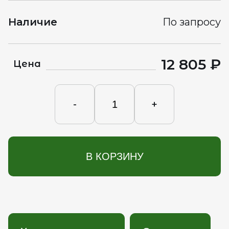
Наличие
По запросу
12 805 ₽
Цена
-
+
В КОРЗИНУ