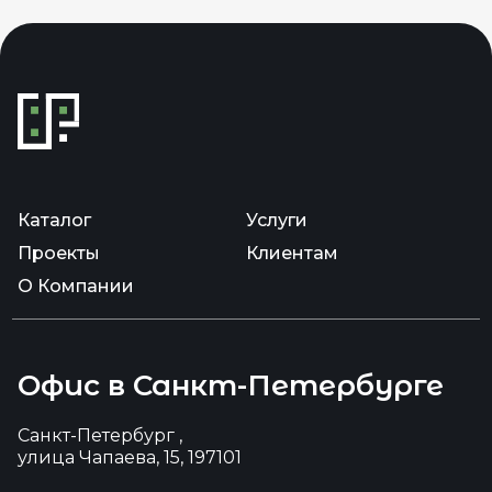
Каталог
Услуги
Проекты
Клиентам
О Компании
Офис в Санкт-Петербурге
Санкт-Петербург ,
улица Чапаева, 15, 197101