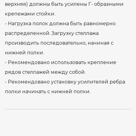
верхняя) должны быть усилены Г- образными
крепежами стойки.
- Нагрузка полок должна быть равномерно
распределенной. Загрузку стеллажа
производить последовательно, начиная с
нижней полки.
- Рекомендовано использовать крепление
рядов стеллажей между собой.
- Рекомендовано установку усилителей ребра
полки начинать с нижней полки.