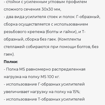
- стойки с усиленным угловым профилем
сложного сечения 30х30 мм,
- два вида усилителя стоек и полок: Г-образный,
сборка осуществляется с использованием
резьбового крепежа (болты и гайки), и Т-
образный, сборка без гаек. (Комплекты
стеллажей собираются при помощи болтов, без
гаек).
Полки:
- Полка MS равномерно распределенная
нагрузка на полку MS 100 кг.
- использование Г-образных усилителей
увеличивает нагрузку на полку на 15%;
- использование Т-образных усилителей