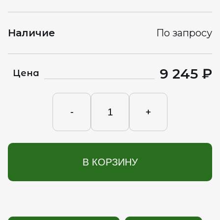
Наличие
По запросу
9 245 ₽
Цена
-
+
В КОРЗИНУ