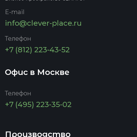
E-mail
info@clever-place.ru
Телефон
+7 (812) 223-43-52
Офис в Москве
Телефон
+7 (495) 223-35-02
Производство