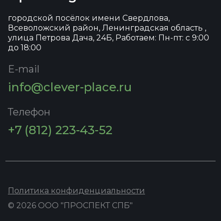
городской посёлок имени Свердлова,
Всеволожский район, Ленинградская область ,
улица Петрова Дача, 24Б, Работаем: Пн-пт: с 9:00
до 18:00
E-mail
info@clever-place.ru
Телефон
+7 (812) 223-43-52
Политика конфиденциальности
© 2026 ООО "ПРОСПЕКТ СПБ"