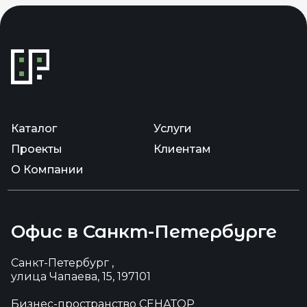
Каталог
Услуги
Проекты
Клиентам
О Компании
Офис в Санкт-Петербурге
Санкт-Петербург ,
улица Чапаева, 15, 197101
Бизнес-пространство СЕНАТОР