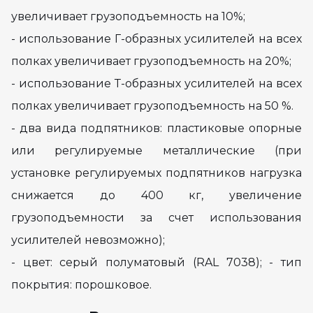
увеличивает грузоподъемность на 10%;
- использование Г-образных усилителей на всех
полках увеличивает грузоподъемность на 20%;
- использование Т-образных усилителей на всех
полках увеличивает грузоподъемность на 50 %.
- два вида подпятников: пластиковые опорные
или регулируемые металлические (при
установке регулируемых подпятников нагрузка
снижается до 400 кг, увеличение
грузоподъемности за счет использования
усилителей невозможно);
- цвет: серый полуматовый (RAL 7038); - тип
покрытия: порошковое.