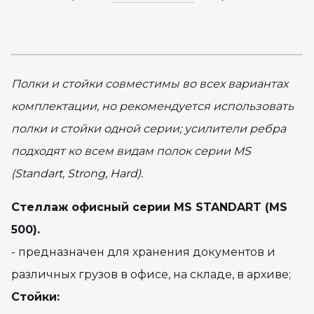
Полки и стойки совместимы во всех вариантах
комплектации, но рекомендуется использовать
полки и стойки одной серии; усилители ребра
подходят ко всем видам полок серии MS
(Standart, Strong, Hard).
Стеллаж офисный серии MS STANDART (MS
500).
- предназначен для хранения документов и
различных грузов в офисе, на складе, в архиве;
Стойки: