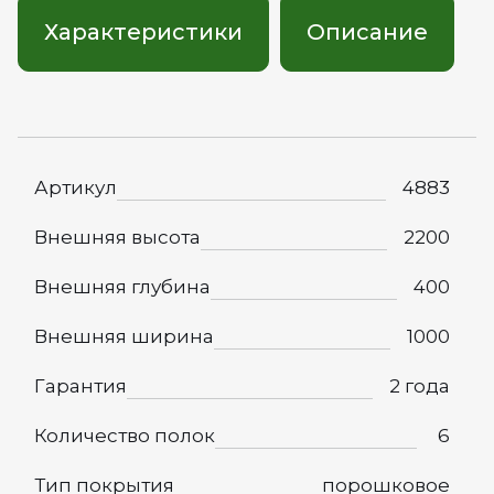
Характеристики
Описание
Артикул
4883
Внешняя высота
2200
Внешняя глубина
400
Внешняя ширина
1000
Гарантия
2 года
Количество полок
6
Тип покрытия
порошковое