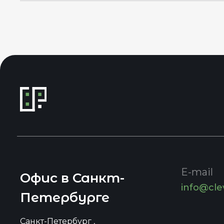
E-mail
Офис в Санкт-
info@cle
Петербурге
Санкт-Петербург ,