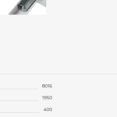
8016
1950
400