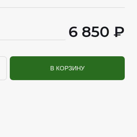
6 850 ₽
В КОРЗИНУ