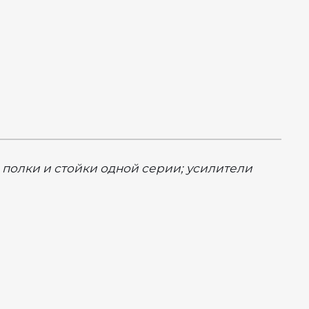
 полки и стойки одной серии; усилители