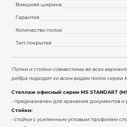
Внешняя ширина
Гарантия
Количество полок
Тип покрытия
Полки и стойки совместимы во всех вариант
ребра подходят ко всем видам полок серии MS 
Стеллаж офисный серии MS STANDART (MS
- предназначен для хранения документов и р
Стойки:
- стойки с усиленным угловым профилем сл