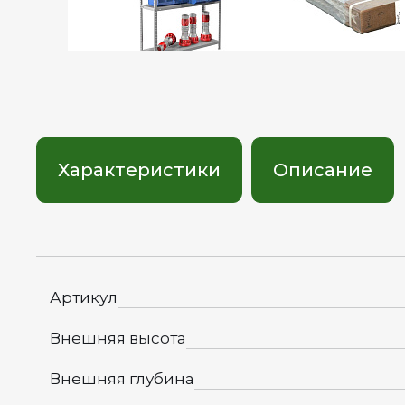
Характеристики
Описание
Артикул
Внешняя высота
Внешняя глубина