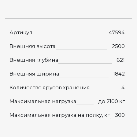
Артикул
47594
Внешняя высота
2500
Внешняя глубина
621
Внешняя ширина
1842
Количество ярусов хранения
4
Максимальная нагрузка
до 2100 кг
Максимальная нагрузка на полку, кг
300