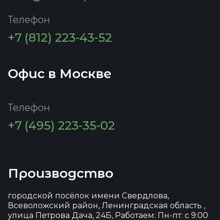
Телефон
+7 (812) 223-43-52
Офис в Москве
Телефон
+7 (495) 223-35-02
Производство
городской посёлок имени Свердлова,
Всеволожский район, Ленинградская область ,
улица Петрова Дача, 24Б, Работаем: Пн-пт: с 9:00