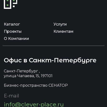
Каталог
Услуги
Проекты
Клиентам
О Компании
Офис в Санкт-Петербурге
Санкт-Петербург ,
улица Чапаева, 15, 197101
Бизнес-пространство СЕНАТОР
E-mail
info@clever-place.ru