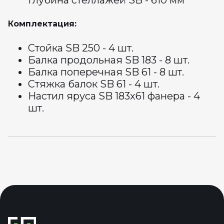
Глубина стеллажей SB - 610 мм
Комплектация:
Стойка SB 250 - 4 шт.
Балка продольная SB 183 - 8 шт.
Балка поперечная SB 61 - 8 шт.
Стяжка балок SB 61 - 4 шт.
Настил яруса SB 183х61 фанера - 4
шт.