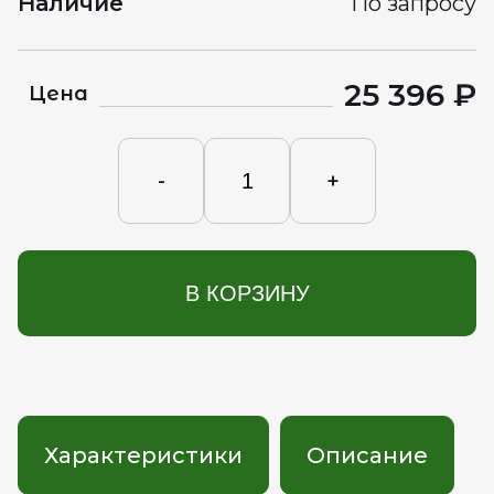
Наличие
По запросу
25 396 ₽
Цена
-
+
В КОРЗИНУ
Характеристики
Описание