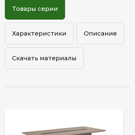
Товары серии
Характеристики
Описание
Скачать материалы