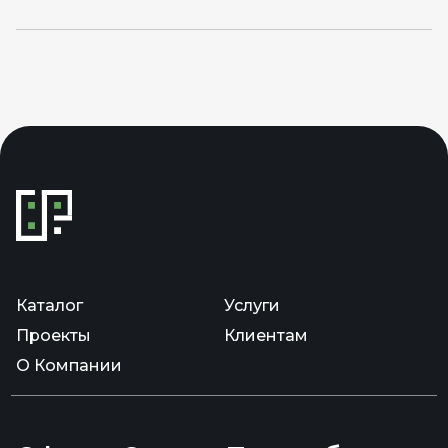
Каталог
Услуги
Проекты
Клиентам
О Компании