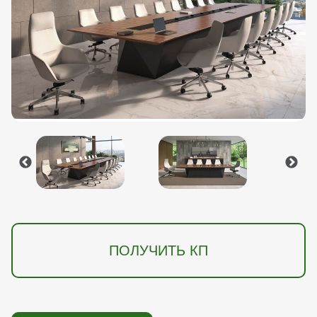
ПОЛУЧИТЬ КП