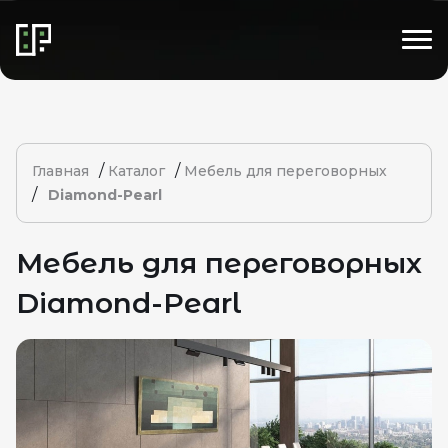
/
/
Главная
Каталог
Мебель для переговорных
/
Diamond-Pearl
Мебель для переговорных
Diamond-Pearl