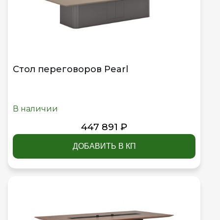
Стол переговоров Pearl
В наличии
447 891 ₽
ДОБАВИТЬ В КП