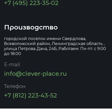
+7 (495) 223-35-02
Производство
городской посёлок имени Свердлова,
Всеволожский район, Ленинградская область ,
улица Петрова Дача, 24Б, Работаем: Пн-пт: с 9:00
до 18:00
E-mail
info@clever-place.ru
Телефон
+7 (812) 223-43-52