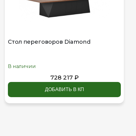
Стол переговоров Diamond
В наличии
728 217 ₽
ДОБАВИТЬ В КП