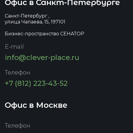
Офис в Санкт-Петербурге
Санкт-Петербург ,
улица Чапаева, 15, 197101
Бизнес-пространство СЕНАТОР
E-mail
info@clever-place.ru
Телефон
+7 (812) 223-43-52
Офис в Москве
Телефон