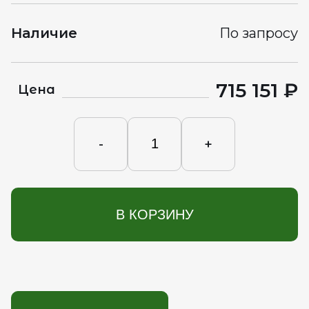
Наличие
По запросу
715 151 ₽
Цена
-
+
В КОРЗИНУ