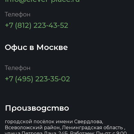
Телефон
+7 (812) 223-43-52
Офис в Москве
Телефон
+7 (495) 223-35-02
Производство
городской посёлок имени Свердлова,
Всеволожский район, Ленинградская область ,
улица Петрова Дача, 24Б, Работаем: Пн-пт: с 9:00