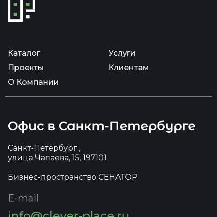
Каталог
Услуги
Проекты
Клиентам
О Компании
Офис в Санкт-Петербурге
Санкт-Петербург ,
улица Чапаева, 15, 197101
Бизнес-пространство СЕНАТОР
E-mail
info@clever-place.ru