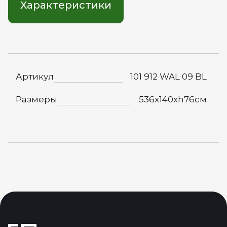
Характеристики
Артикул
101 912 WAL 09 BL
Размеры
536x140xh76см