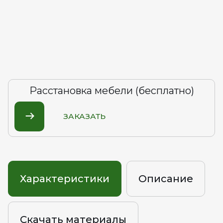
Расстановка мебели (бесплатно)
ЗАКАЗАТЬ
Характеристики
Описание
Скачать материалы