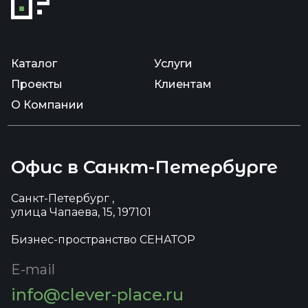
Каталог
Услуги
Проекты
Клиентам
О Компании
Офис в Санкт-Петербурге
Санкт-Петербург ,
улица Чапаева, 15, 197101
Бизнес-пространство СЕНАТОР
E-mail
info@clever-place.ru