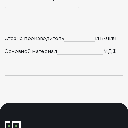
Страна производитель
ИТАЛИЯ
Основной материал
МДФ