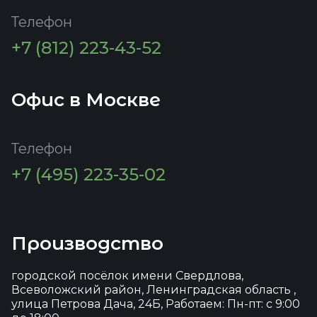
Телефон
+7 (812) 223-43-52
Офис в Москве
Телефон
+7 (495) 223-35-02
Производство
городской посёлок имени Свердлова,
Всеволожский район, Ленинградская область ,
улица Петрова Дача, 24Б, Работаем: Пн-пт: с 9:00