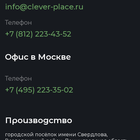
info@clever-place.ru
Телефон
+7 (812) 223-43-52
Офис в Москве
Телефон
+7 (495) 223-35-02
Производство
городской посёлок имени Свердлова,