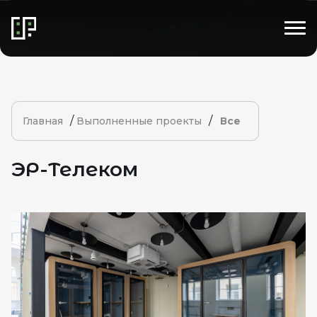
/
/
Главная
Выполненные проекты
Все
ЭР-Телеком