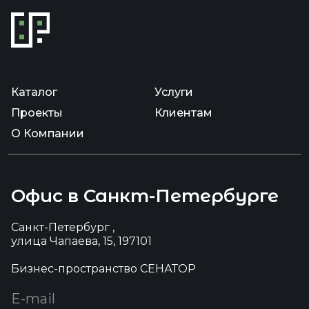
Каталог
Услуги
Проекты
Клиентам
О Компании
Офис в Санкт-Петербурге
Санкт-Петербург ,
улица Чапаева, 15, 197101
Бизнес-пространство СЕНАТОР
E-mail