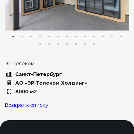
ЭР-Телеком
Санкт-Петербург
АО «ЭР-Телеком Холдинг»
8000 м2
Возврат к списку