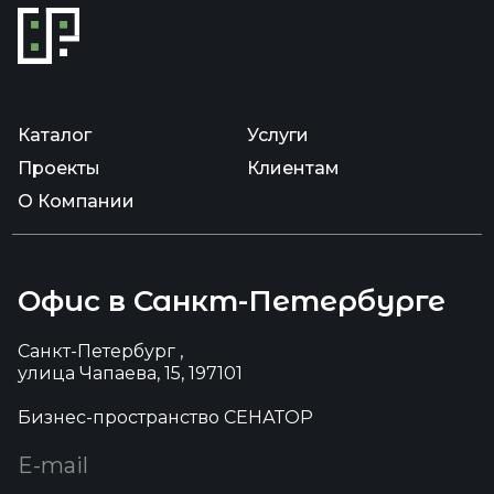
Каталог
Услуги
Проекты
Клиентам
О Компании
Офис в Санкт-Петербурге
Санкт-Петербург ,
улица Чапаева, 15, 197101
Бизнес-пространство СЕНАТОР
E-mail