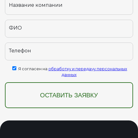
Название компании
ФИО
Телефон
Я согласен на
обработку и передачу персональных
данных
ОСТАВИТЬ ЗАЯВКУ