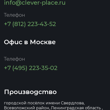
info@clever-place.ru
Телефон
+7 (812) 223-43-52
Офис в Москве
Телефон
+7 (495) 223-35-02
Производство
городской посёлок имени Свердлова,
Всеволожский район, Ленинградская область ,