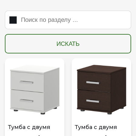
ИСКАТЬ
Тумба с двумя
Тумба с двумя