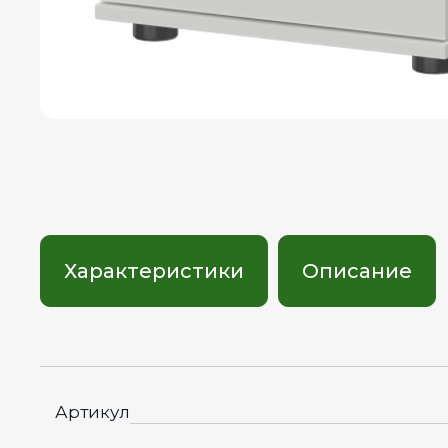
Характеристики
Описание
Артикул