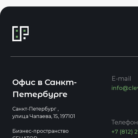
E-mail
Офис в Санкт-
info@cle
Петербурге
Санкт-Петербург ,
улица Чапаева, 15, 197101
Телефон
Бизнес-пространство
+7 (812) 