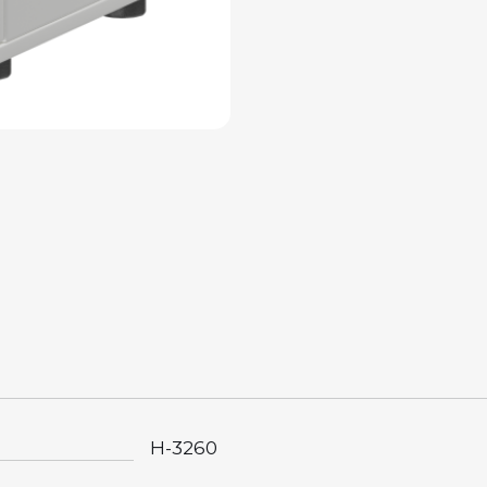
Н-3260