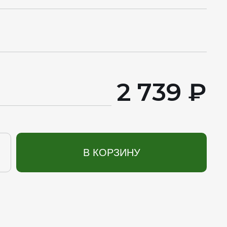
2 739 ₽
В КОРЗИНУ