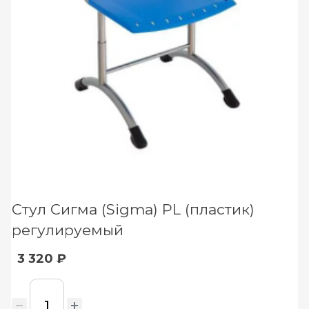
Стул Сигма (Sigma) PL (пластик)
регулируемый
3 320 ₽