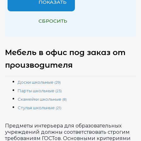
Мебель в офис под заказ от
производителя
Доски школьные
(29)
Парты школьные
(23)
Скамейки школьные
(8)
Стулья школьные
(21)
Предметы интерьера для образовательных
учреждений должны соответствовать строгим
требованиям ГОСТов. Основными критериями