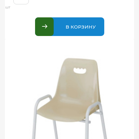
шт
В КОРЗИНУ