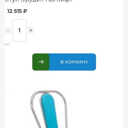
12 515 ₽
шт
В КОРЗИНУ