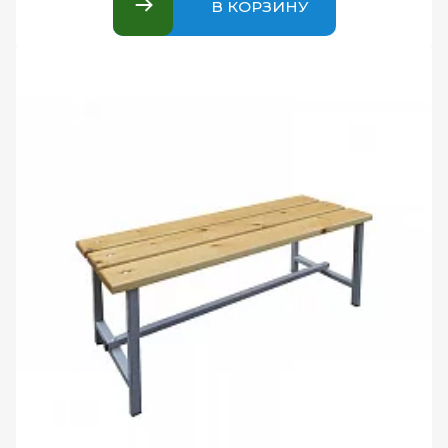
В КОРЗИНУ