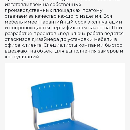
изготавливаем на собственных
производственных площадках, поэтому
отвечаем за качество каждого изделия. Вся
мебель имеет гарантийный срок эксплуатации
и сопровождается сертификатом качества. При
разработке проектов «под ключ» работа ведется
от эскизов дизайнера до установки мебели в
офисе клиента. Специалисты компании быстро
выезжают на объект для выполнения замеров и
консультаций.