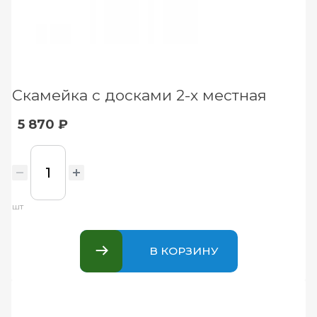
Скамейка с досками 2-х местная
5 870 ₽
шт
В КОРЗИНУ