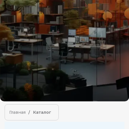
Главная
/
Каталог