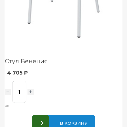
Стул Венеция
4 705 ₽
шт
В КОРЗИНУ