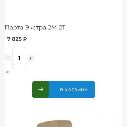
Парта Экстра 2М 2Т
7 825 ₽
шт
В КОРЗИНУ