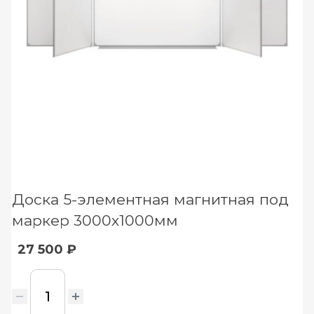
Доска 5-элементная магнитная под
маркер 3000х1000мм
27 500 ₽