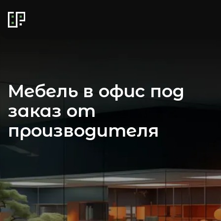
Мебель в офис под
заказ от
производителя