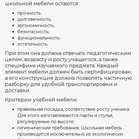
школьной мебели остаются:
прочность;
долговечность;
эргономичность;
безопасность;
функциональность;
эстетичность.
При этом она должна отвечать педагогическим
целям, возрасту и росту учащегося, а также
специфике изучаемого предмета. Каждый
элемент мебели должен быть сертифицирован,
а его конструкция должна позволять частичную
разборку для удобной транспортировки и
доставки.
Критерии учебной мебели:
правильная посадка, соответствие росту ученика.
Для этого изготавливаются парты и стулья,
регулируемые по высоте;
гигиенические требования. Школьная мебель
производится исключительно из экологически