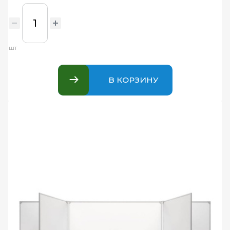
шт
В КОРЗИНУ