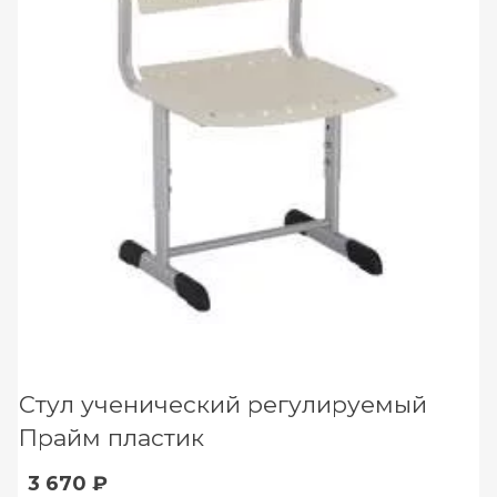
Стул ученический регулируемый
Прайм пластик
3 670 ₽