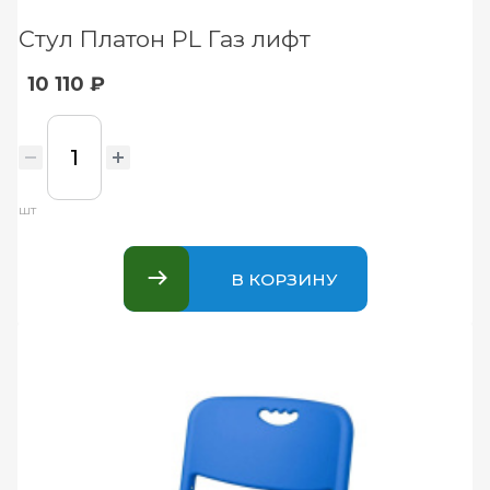
Стул Платон PL Газ лифт
10 110 ₽
шт
В КОРЗИНУ