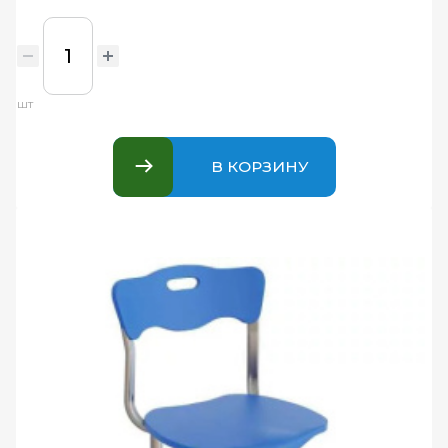
шт
В КОРЗИНУ