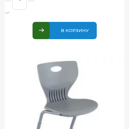
шт
В КОРЗИНУ