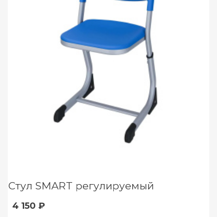
Стул SMART регулируемый
4 150 ₽