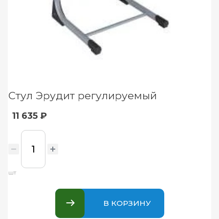
Стул Эрудит регулируемый
11 635 ₽
шт
В КОРЗИНУ