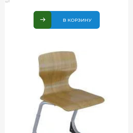
шт
В КОРЗИНУ