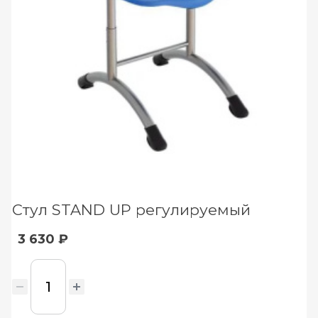
Стул STAND UP регулируемый
3 630 ₽