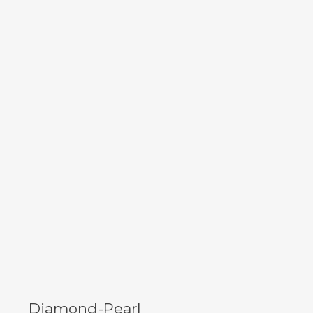
Diamond-Pearl