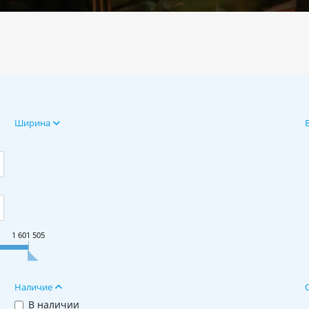
Ширина
1 601 505
Наличие
В наличии