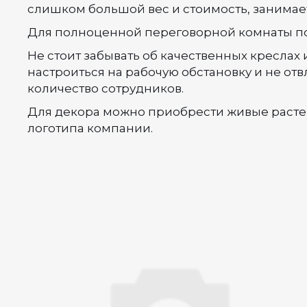
слишком большой вес и стоимость, занимает
Для полноценной переговорной комнаты пот
Не стоит забывать об качественных креслах
настроиться на рабочую обстановку и не отвл
количество сотрудников.
Для декора можно приобрести живые растен
логотипа компании.