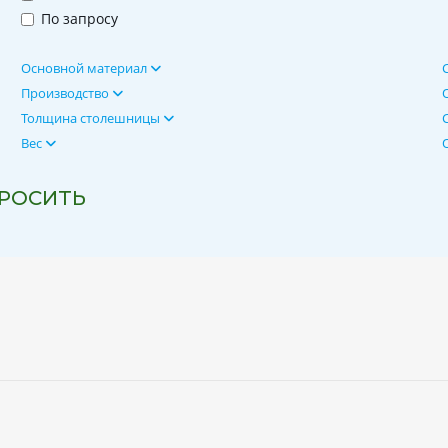
По запросу
Основной материал
Производство
Толщина столешницы
Вес