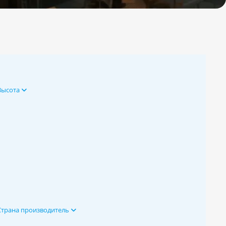
Высота
Страна производитель