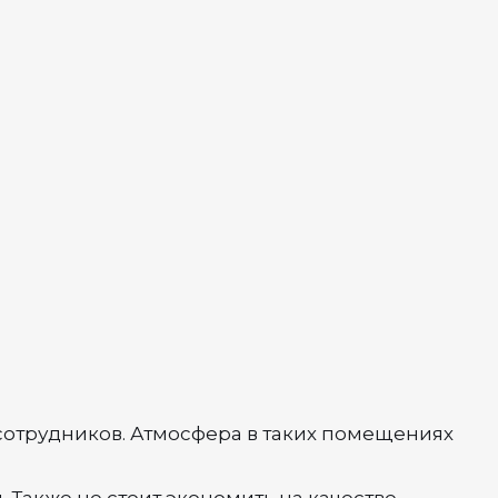
сотрудников. Атмосфера в таких помещениях