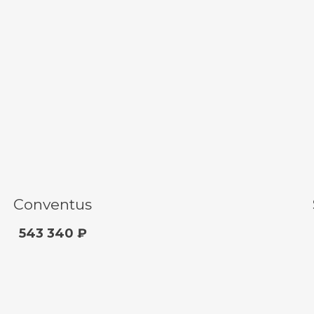
Conventus
543 340 ₽