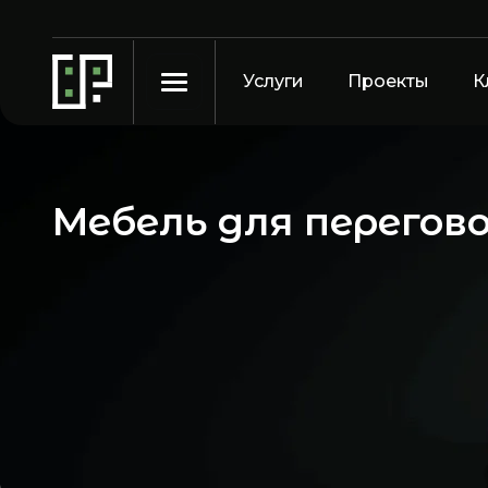
Услуги
Проекты
К
Мебель для перегов