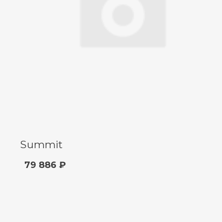
Summit
79 886 ₽