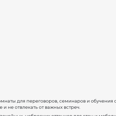
комнаты для переговоров, семинаров и обучения 
и не отвлекать от важных встреч.