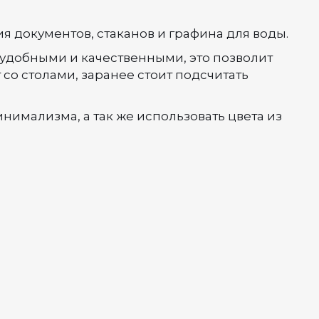
 документов, стаканов и графина для воды.
 удобными и качественными, это позволит
 со столами, заранее стоит подсчитать
имализма, а так же использовать цвета из