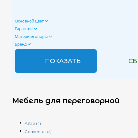
Основной цвет
Гарантия
Материал опоры
Бренд
Мебель для переговорной
Astro
(4)
Conventus
(5)